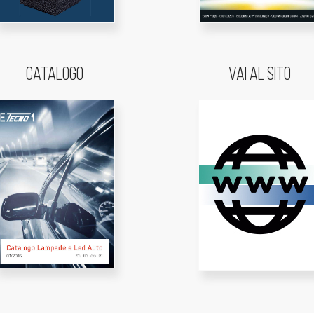
Catalogo
Vai al sito