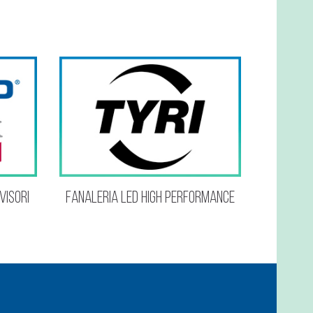
visori
Fanaleria led high performance