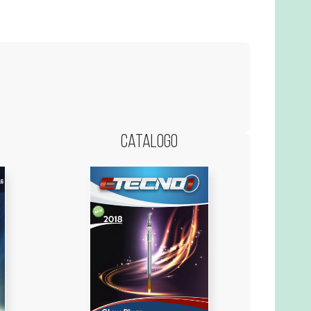
Catalogo