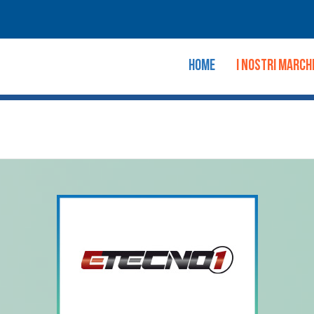
HOME
I NOSTRI MARCH