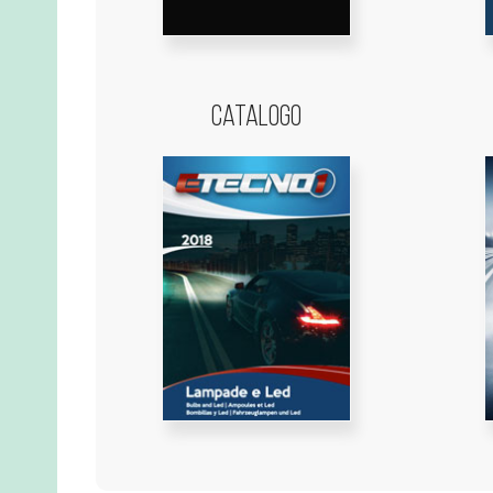
Catalogo