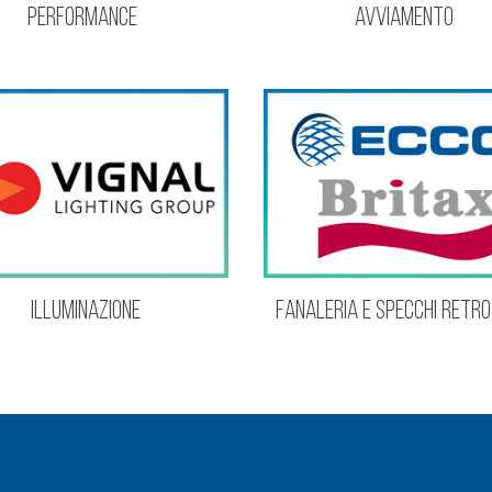
PERFORMANCE
avviamento
Illuminazione
Fanaleria e specchi retro