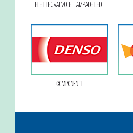
elettrovalvole, lampade led
Componenti