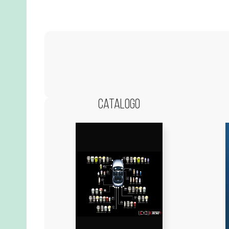
Catalogo