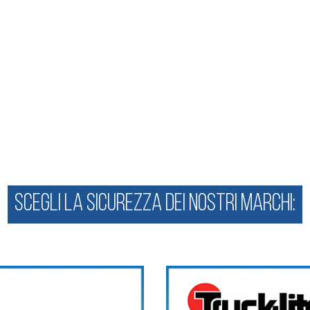
SCEGLI LA SICUREZZA DEI NOSTRI MARCHI: