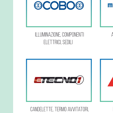
Illuminazione, Componenti
elettrici, sedili
Candelette, termo avvitatori,