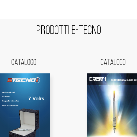
Prodotti E-Tecno
Catalogo
Catalogo